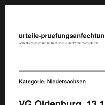
urteile-pruefungsanfechtun
Gerichtsentscheidung im Rechtsgebiet der Prüfungsanfechtung
Kategorie: Niedersachsen
VG Oldenburg, 13.1