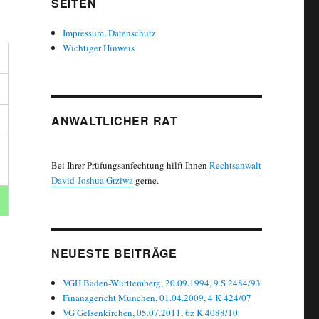
SEITEN
Impressum, Datenschutz
Wichtiger Hinweis
ANWALTLICHER RAT
Bei Ihrer Prüfungsanfechtung hilft Ihnen
Rechtsanwalt
David-Joshua Grziwa
gerne.
NEUESTE BEITRÄGE
VGH Baden-Württemberg, 20.09.1994, 9 S 2484/93
Finanzgericht München, 01.04.2009, 4 K 424/07
VG Gelsenkirchen, 05.07.2011, 6z K 4088/10