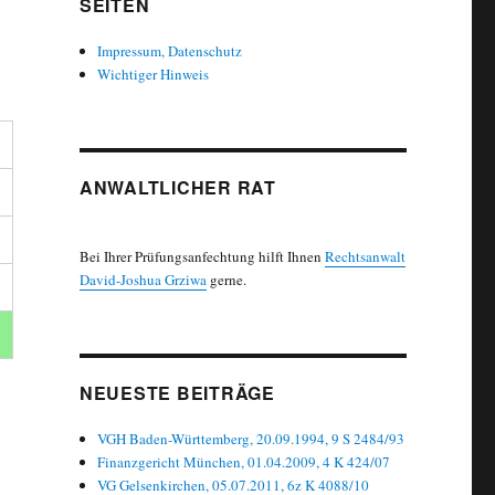
SEITEN
Impressum, Datenschutz
Wichtiger Hinweis
ANWALTLICHER RAT
Bei Ihrer Prüfungsanfechtung hilft Ihnen
Rechtsanwalt
David-Joshua Grziwa
gerne.
NEUESTE BEITRÄGE
VGH Baden-Württemberg, 20.09.1994, 9 S 2484/93
Finanzgericht München, 01.04.2009, 4 K 424/07
VG Gelsenkirchen, 05.07.2011, 6z K 4088/10