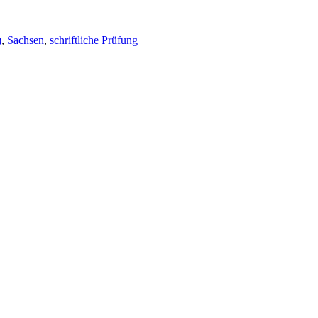
)
,
Sachsen
,
schriftliche Prüfung